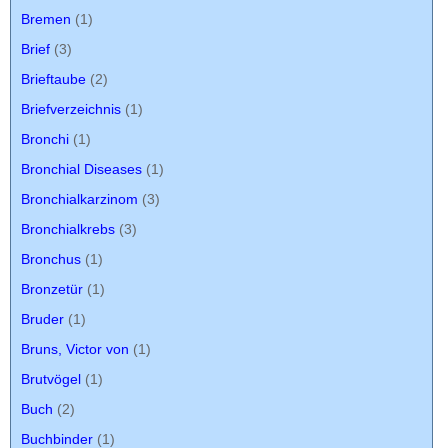
Bremen
(1)
Brief
(3)
Brieftaube
(2)
Briefverzeichnis
(1)
Bronchi
(1)
Bronchial Diseases
(1)
Bronchialkarzinom
(3)
Bronchialkrebs
(3)
Bronchus
(1)
Bronzetür
(1)
Bruder
(1)
Bruns, Victor von
(1)
Brutvögel
(1)
Buch
(2)
Buchbinder
(1)