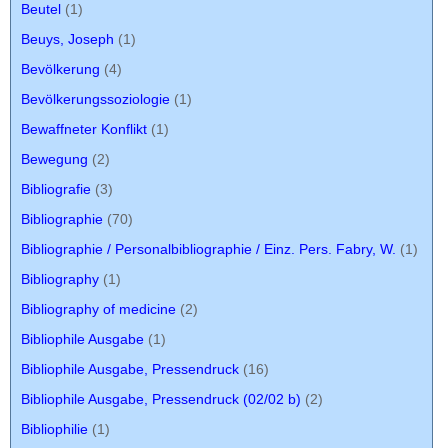
Beutel
(1)
Beuys, Joseph
(1)
Bevölkerung
(4)
Bevölkerungssoziologie
(1)
Bewaffneter Konflikt
(1)
Bewegung
(2)
Bibliografie
(3)
Bibliographie
(70)
Bibliographie / Personalbibliographie / Einz. Pers. Fabry, W.
(1)
Bibliography
(1)
Bibliography of medicine
(2)
Bibliophile Ausgabe
(1)
Bibliophile Ausgabe, Pressendruck
(16)
Bibliophile Ausgabe, Pressendruck (02/02 b)
(2)
Bibliophilie
(1)