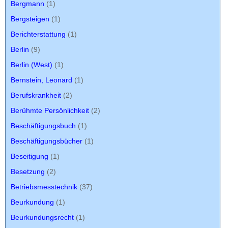
Bergmann
(1)
Bergsteigen
(1)
Berichterstattung
(1)
Berlin
(9)
Berlin (West)
(1)
Bernstein, Leonard
(1)
Berufskrankheit
(2)
Berühmte Persönlichkeit
(2)
Beschäftigungsbuch
(1)
Beschäftigungsbücher
(1)
Beseitigung
(1)
Besetzung
(2)
Betriebsmesstechnik
(37)
Beurkundung
(1)
Beurkundungsrecht
(1)