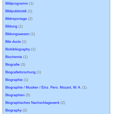
Bildprogramm
(1)
Bildpublizistik
(1)
Bildreportage
(2)
Bildung
(1)
Bildungswesen
(1)
Bile ducts
(1)
Biobibliography
(1)
Biochemie
(1)
Biografie
(3)
Biografieforschung
(1)
Biographie
(1)
Biographie / Musiker / Einz. Pers. Mozart, W. A.
(1)
Biographien
(5)
Biographisches Nachschlagewerk
(2)
Biography
(2)