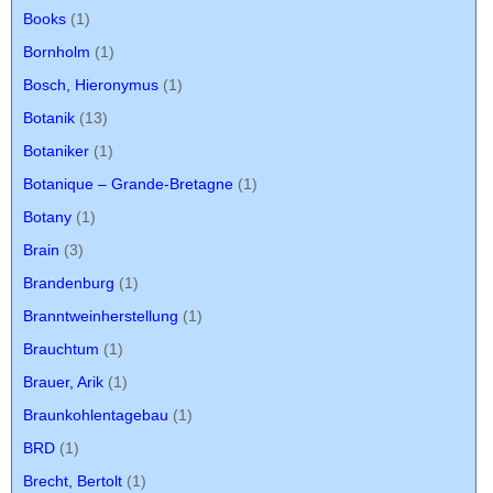
Books
(1)
Bornholm
(1)
Bosch, Hieronymus
(1)
Botanik
(13)
Botaniker
(1)
Botanique – Grande-Bretagne
(1)
Botany
(1)
Brain
(3)
Brandenburg
(1)
Branntweinherstellung
(1)
Brauchtum
(1)
Brauer, Arik
(1)
Braunkohlentagebau
(1)
BRD
(1)
Brecht, Bertolt
(1)