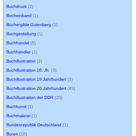
Buchdruck
(2)
Bucheinband
(1)
Büchergilde Gutenberg
(1)
Buchgestaltung
(1)
Buchhandel
(5)
Buchhändler
(1)
Buchillustration
(2)
Buchillustration 18. Jh.
(3)
Buchillustration 19.Jahrhundert
(3)
Buchillustration 20.Jahrhundert
(45)
Buchillustration der DDR
(20)
Buchkunst
(1)
Buchmalerei
(1)
Bundesrepublik Deutschland
(1)
Buren
(10)