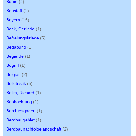
Baum
(2)
Baustoff
(1)
Bayern
(16)
Beck, Gerlinde
(1)
Befreiungskriege
(5)
Begabung
(1)
Begierde
(1)
Begriff
(1)
Belgien
(2)
Belletristik
(5)
Bellm, Richard
(1)
Beobachtung
(1)
Berchtesgaden
(1)
Bergbaugebiet
(1)
Bergbaunachfolgelandschaft
(2)