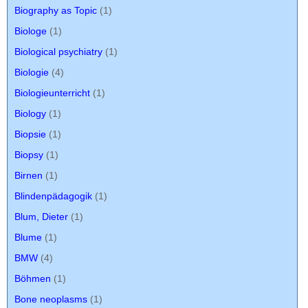
Biography as Topic
(1)
Biologe
(1)
Biological psychiatry
(1)
Biologie
(4)
Biologieunterricht
(1)
Biology
(1)
Biopsie
(1)
Biopsy
(1)
Birnen
(1)
Blindenpädagogik
(1)
Blum, Dieter
(1)
Blume
(1)
BMW
(4)
Böhmen
(1)
Bone neoplasms
(1)