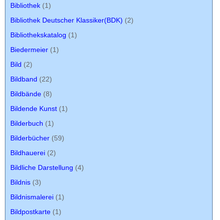
Bibliothek
(1)
Bibliothek Deutscher Klassiker(BDK)
(2)
Bibliothekskatalog
(1)
Biedermeier
(1)
Bild
(2)
Bildband
(22)
Bildbände
(8)
Bildende Kunst
(1)
Bilderbuch
(1)
Bilderbücher
(59)
Bildhauerei
(2)
Bildliche Darstellung
(4)
Bildnis
(3)
Bildnismalerei
(1)
Bildpostkarte
(1)