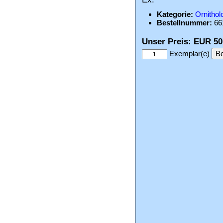
Kategorie:
Ornithol
Bestellnummer:
66
Unser Preis: EUR 50
Exemplar(e)