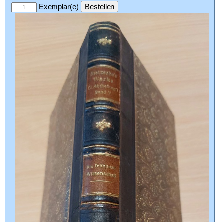
Exemplar(e)